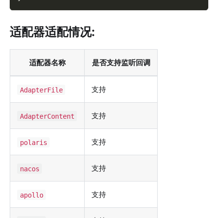
适配器适配情况:
适配器名称
是否支持监听回调
支持
AdapterFile
支持
AdapterContent
支持
polaris
支持
nacos
支持
apollo