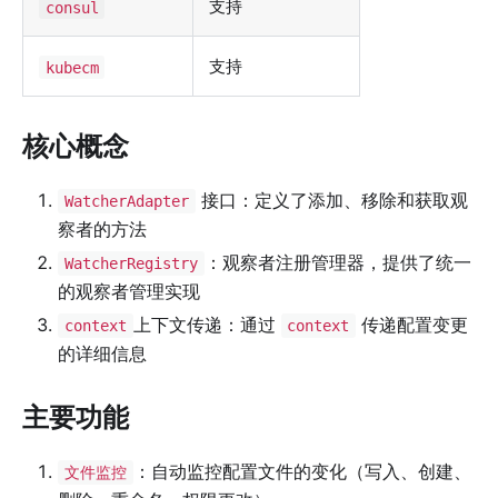
支持
consul
支持
kubecm
核心概念
接口：定义了添加、移除和获取观
WatcherAdapter
察者的方法
：观察者注册管理器，提供了统一
WatcherRegistry
的观察者管理实现
上下文传递：通过
传递配置变更
context
context
的详细信息
主要功能
：自动监控配置文件的变化（写入、创建、
文件监控