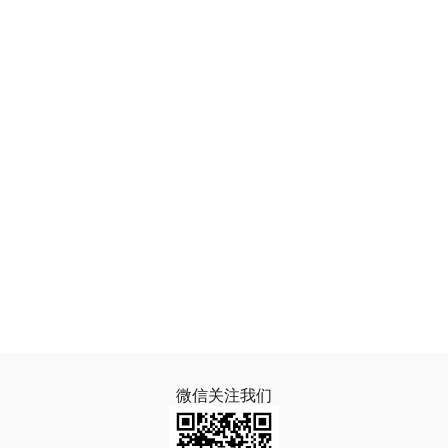
微信关注我们