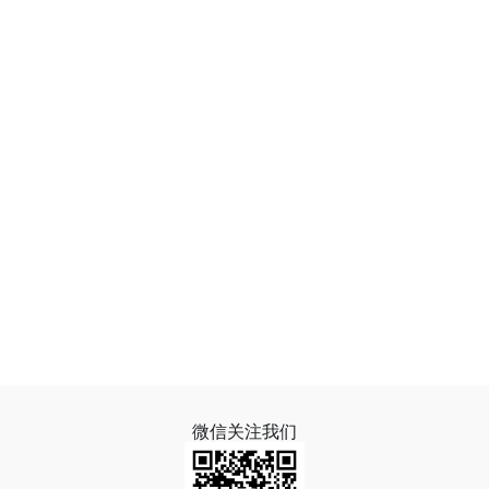
微信关注我们