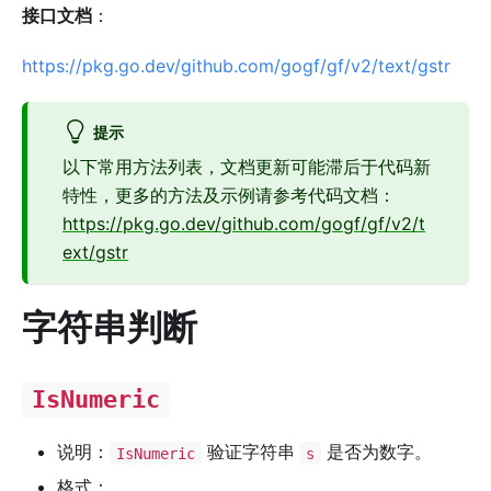
接口文档
：
https://pkg.go.dev/github.com/gogf/gf/v2/text/gstr
提示
以下常用方法列表，文档更新可能滞后于代码新
特性，更多的方法及示例请参考代码文档：
https://pkg.go.dev/github.com/gogf/gf/v2/t
ext/gstr
字符串判断
IsNumeric
说明：
验证字符串
是否为数字。
IsNumeric
s
格式：