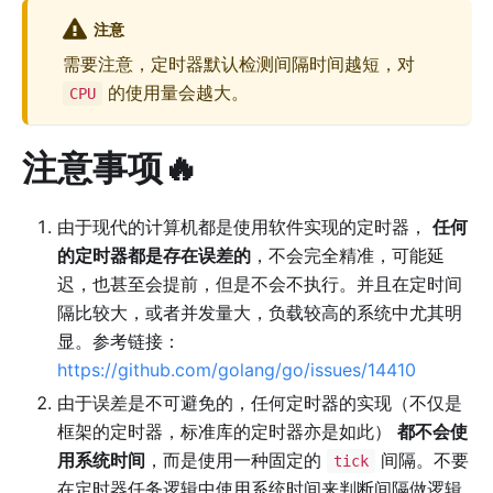
注意
需要注意，定时器默认检测间隔时间越短，对
的使用量会越大。
CPU
注意事项🔥
由于现代的计算机都是使用软件实现的定时器，
任何
的定时器都是存在误差的
，不会完全精准，可能延
迟，也甚至会提前，但是不会不执行。并且在定时间
隔比较大，或者并发量大，负载较高的系统中尤其明
显。参考链接：
https://github.com/golang/go/issues/14410
由于误差是不可避免的，任何定时器的实现（不仅是
框架的定时器，标准库的定时器亦是如此）
都不会使
用系统时间
，而是使用一种固定的
间隔。不要
tick
在定时器任务逻辑中使用系统时间来判断间隔做逻辑