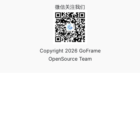
微信关注我们
Copyright 2026 GoFrame
OpenSource Team