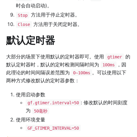
时会自动启动)。
方法用于停止定时器。
Stop
方法用于关闭定时器。
Close
默认定时器
大部分的场景下使用默认的定时器即可。使用
的
gtimer
默认定时器时，默认的定时检测间隔时间为
，因
100ms
此理论的时间间隔误差范围为
。可以使用以下
0~100ms
两种方式修改默认的定时器参数：
使用启动参数
: 修改默认的时间刻度
gf.gtimer.interval=50
为
50毫秒
使用环境变量
GF_GTIMER_INTERVAL=50