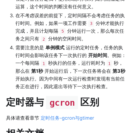
运算，这个时间的判断没有任何意义。
在不考虑误差的前提下，定时间隔不会考虑任务的执
行时间。例如，如果一项工作需要
分钟才能执行
3
完成，并且计划每隔
分钟运行一次，那么每次任
5
务之间只有
分钟的空闲时间。
2
需要注意的是
单例模式
运行的定时任务，任务的执
行时间会影响该任务下一次执行的
开始时间
。例如：
一个每间隔
秒执行的任务，运行耗时为
秒，
1
1
那么在
第1秒
开始运行后，下一次任务将会在
第3秒
开始执行。因为中间有一次运行检查时发现有当前任
务正在进行，因此退出等待下一次执行检查。
定时器与
区别
gcron
具体请查看章节
定时任务-gcron与gtimer