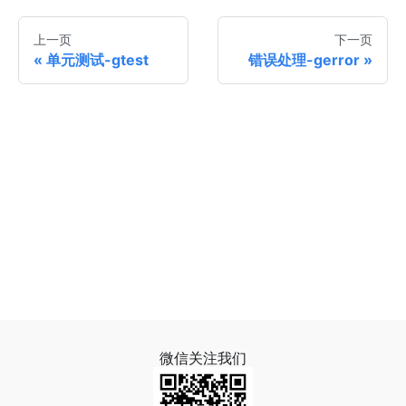
上一页
下一页
单元测试-gtest
错误处理-gerror
微信关注我们