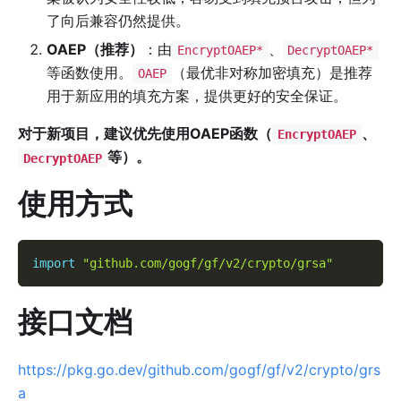
了向后兼容仍然提供。
OAEP（推荐）
：由
、
EncryptOAEP*
DecryptOAEP*
等函数使用。
（最优非对称加密填充）是推荐
OAEP
用于新应用的填充方案，提供更好的安全保证。
对于新项目，建议优先使用OAEP函数（
、
EncryptOAEP
等）。
DecryptOAEP
使用方式
import
"github.com/gogf/gf/v2/crypto/grsa"
接口文档
https://pkg.go.dev/github.com/gogf/gf/v2/crypto/grs
a