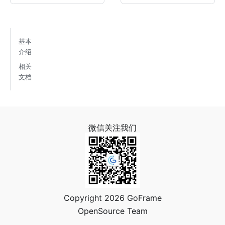
基本
介绍
相关
文档
微信关注我们
Copyright 2026 GoFrame
OpenSource Team