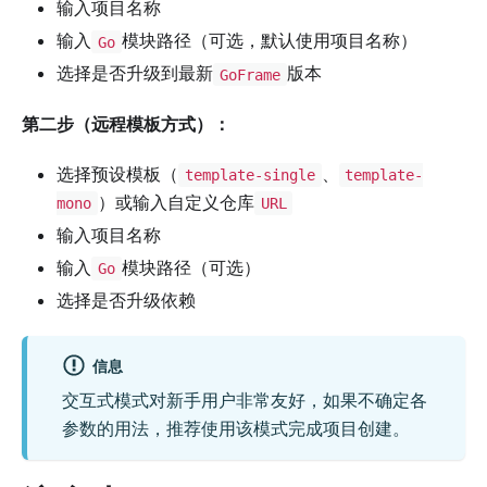
输入项目名称
输入
模块路径（可选，默认使用项目名称）
Go
选择是否升级到最新
版本
GoFrame
第二步（远程模板方式）：
选择预设模板（
、
template-single
template-
）或输入自定义仓库
mono
URL
输入项目名称
输入
模块路径（可选）
Go
选择是否升级依赖
信息
交互式模式对新手用户非常友好，如果不确定各
参数的用法，推荐使用该模式完成项目创建。