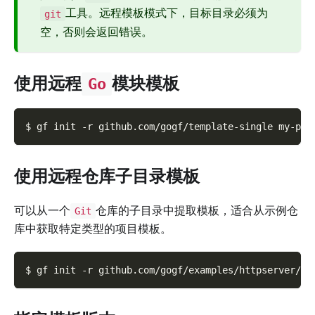
工具。远程模板模式下，目标目录必须为
git
空，否则会返回错误。
使用远程
模块模板
Go
$ gf init 
-r
 github.com/gogf/template-single my-pro
使用远程仓库子目录模板
可以从一个
仓库的子目录中提取模板，适合从示例仓
Git
库中获取特定类型的项目模板。
$ gf init 
-r
 github.com/gogf/examples/httpserver/jw