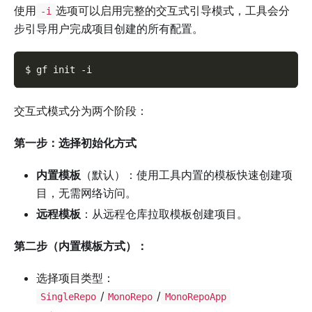
使用
选项可以启用完整的交互式引导模式，工具会分
-i
步引导用户完成项目创建的所有配置。
$ gf init 
-i
交互式模式分为两个阶段：
第一步：选择初始化方式
内置模板
（默认）：使用工具内置的模板快速创建项
目，无需网络访问。
远程模板
：从远程仓库拉取模板创建项目。
第二步（内置模板方式）：
选择项目类型：
/
/
SingleRepo
MonoRepo
MonoRepoApp