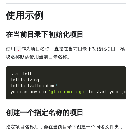
使用示例
在当前目录下初始化项目
使用
作为项目名称，直接在当前目录下初始化项目，模
.
块名称默认使用当前目录名称。
$ gf init 
.
initializing
..
.
initialization done
!
you can now run 
'gf run main.go'
 to start your jour
创建一个指定名称的项目
指定项目名称后，会在当前目录下创建一个同名文件夹，