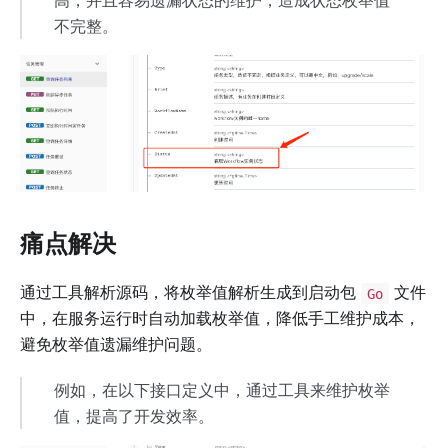
不完整。
痛点解决
通过工具解析源码，将枚举值解析生成到启动包
文件
Go
中，在服务运行时自动加载枚举值，降低手工维护成本，
避免枚举值遗漏维护问题。
例如，在以下接口定义中，通过工具来维护枚举
值，提高了开发效率。