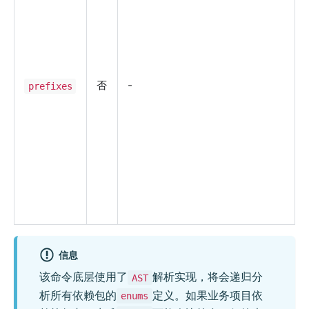
否
-
prefixes
信息
该命令底层使用了
解析实现，将会递归分
AST
析所有依赖包的
定义。如果业务项目依
enums