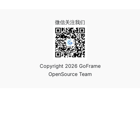
微信关注我们
Copyright 2026 GoFrame
OpenSource Team