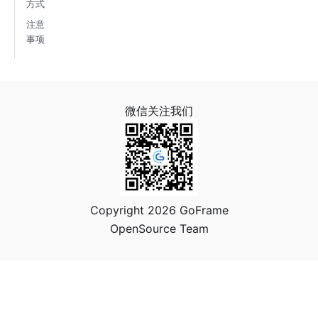
方式
注意
事项
微信关注我们
Copyright 2026 GoFrame
OpenSource Team