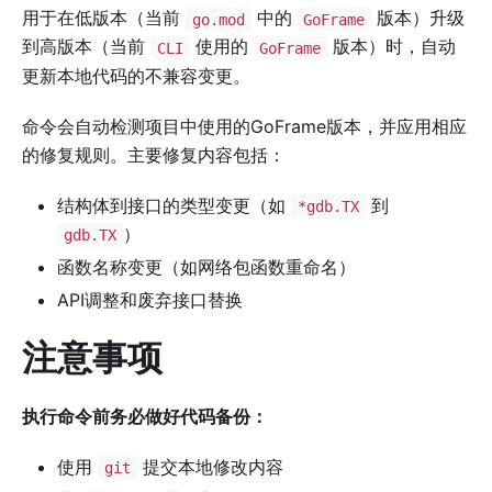
用于在低版本（当前
中的
版本）升级
go.mod
GoFrame
到高版本（当前
使用的
版本）时，自动
CLI
GoFrame
更新本地代码的不兼容变更。
命令会自动检测项目中使用的GoFrame版本，并应用相应
的修复规则。主要修复内容包括：
结构体到接口的类型变更（如
到
*gdb.TX
）
gdb.TX
函数名称变更（如网络包函数重命名）
API调整和废弃接口替换
注意事项
执行命令前务必做好代码备份：
使用
提交本地修改内容
git