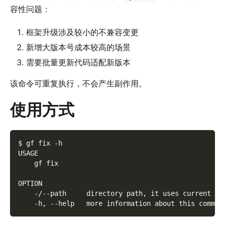
容性问题：
框架升级涉及较小的不兼容变更
新增大版本号成本较高的场景
需要批量更新代码适配新版本
该命令可重复执行，不会产生副作用。
使用方式
$ gf fix -h
USAGE
    gf fix
OPTION
    -/--path     directory path, it uses current wo
    -h, --help   more information about this comman