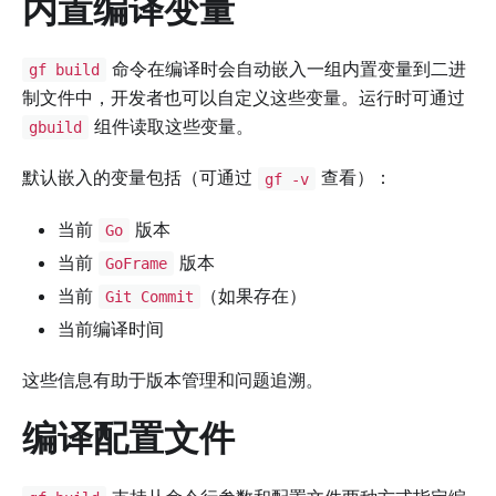
内置编译变量
命令在编译时会自动嵌入一组内置变量到二进
gf build
制文件中，开发者也可以自定义这些变量。运行时可通过
组件读取这些变量。
gbuild
默认嵌入的变量包括（可通过
查看）：
gf -v
当前
版本
Go
当前
版本
GoFrame
当前
（如果存在）
Git Commit
当前编译时间
这些信息有助于版本管理和问题追溯。
编译配置文件