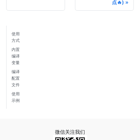
点🔥)
使用
方式
内置
编译
变量
编译
配置
文件
使用
示例
微信关注我们