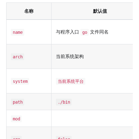
名称
默认值
与程序入口
文件同名
name
go
当前系统架构
arch
system
当前系统平台
path
./bin
mod