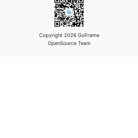
Copyright 2026 GoFrame
OpenSource Team