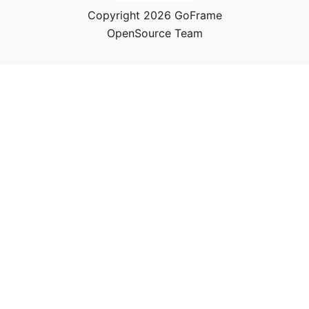
Copyright 2026 GoFrame
OpenSource Team