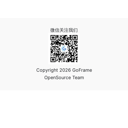
微信关注我们
Copyright 2026 GoFrame
OpenSource Team