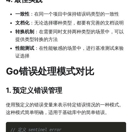
一致性
：在同一个项目中保持错误码类型的一致性
文档化
：无论选择哪种类型，都要有完善的文档说明
转换机制
：在需要同时支持两种类型的场景中，可以
提供类型转换的方法
性能测试
：在性能敏感的场景中，进行基准测试来验
证选择
Go错误处理模式对比
1. 预定义错误管理
使用预定义的错误变量来表示特定错误情况的一种模式。
这种模式简单明确，适用于基础库中的简单错误。
// 定义 sentinel error