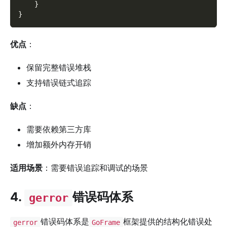
}
}
优点
：
保留完整错误堆栈
支持错误链式追踪
缺点
：
需要依赖第三方库
增加额外内存开销
适用场景
：需要错误追踪和调试的场景
4.
错误码体系
gerror
错误码体系是
框架提供的结构化错误处
gerror
GoFrame