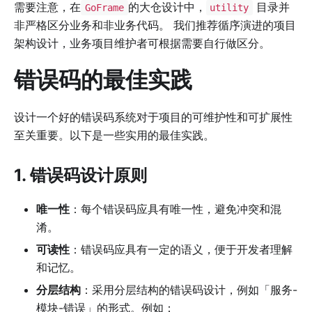
需要注意，在
的大仓设计中，
目录并
GoFrame
utility
非严格区分业务和非业务代码。 我们推荐循序演进的项目
架构设计，业务项目维护者可根据需要自行做区分。
错误码的最佳实践
设计一个好的错误码系统对于项目的可维护性和可扩展性
至关重要。以下是一些实用的最佳实践。
1. 错误码设计原则
唯一性
：每个错误码应具有唯一性，避免冲突和混
淆。
可读性
：错误码应具有一定的语义，便于开发者理解
和记忆。
分层结构
：采用分层结构的错误码设计，例如「服务-
模块-错误」的形式。例如：