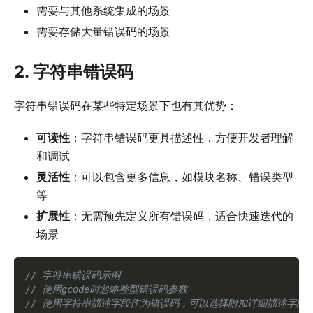
需要与其他系统集成的场景
需要存储大量错误码的场景
2. 字符串错误码
字符串错误码在某些特定场景下也有其优势：
可读性
：字符串错误码更具描述性，方便开发者理解
和调试
灵活性
：可以包含更多信息，如模块名称、错误类型
等
扩展性
：无需预先定义所有错误码，适合快速迭代的
场景
// 字符串错误码示例
// 使用gcode时忽略整型错误码参数
// 使用字符串描述字段作为错误码，可以选择附加详细描述字段