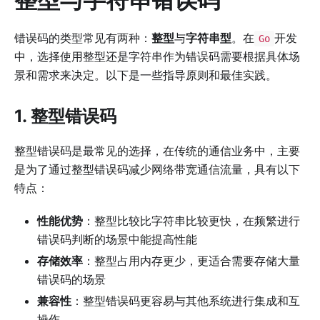
错误码的类型常见有两种：
整型
与
字符串型
。在
开发
Go
中，选择使用整型还是字符串作为错误码需要根据具体场
景和需求来决定。以下是一些指导原则和最佳实践。
1. 整型错误码
整型错误码是最常见的选择，在传统的通信业务中，主要
是为了通过整型错误码减少网络带宽通信流量，具有以下
特点：
性能优势
：整型比较比字符串比较更快，在频繁进行
错误码判断的场景中能提高性能
存储效率
：整型占用内存更少，更适合需要存储大量
错误码的场景
兼容性
：整型错误码更容易与其他系统进行集成和互
操作