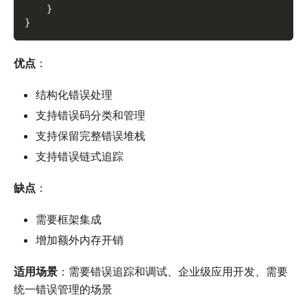
}
}
优点
：
结构化错误处理
支持错误码分类和管理
支持保留完整错误堆栈
支持错误链式追踪
缺点
：
需要框架集成
增加额外内存开销
适用场景
：需要错误追踪和调试、企业级应用开发、需要
统一错误管理的场景