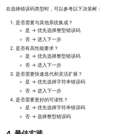
在选择错误码类型时，可以参考以下决策树：
是否需要与其他系统集成？
是 → 优先选择整型错误码
否 → 进入下一步
是否有高性能要求？
是 → 优先选择整型错误码
否 → 进入下一步
是否需要快速迭代和灵活扩展？
是 → 优先选择字符串错误码
否 → 进入下一步
是否需要更好的可读性？
是 → 优先选择字符串错误码
否 → 选择整型错误码
4. 最佳实践