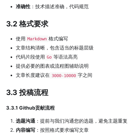
准确性
：技术描述准确，代码规范
3.2 格式要求
使用
格式编写
Markdown
文章结构清晰，包含适当的标题层级
代码片段使用
等语法高亮
Go
提供必要的图表或流程图辅助说明
文章长度建议在
字之间
3000-10000
3.3 投稿流程
3.3.1 Github贡献流程
选题沟通
：提前与我们沟通您的选题，避免主题重复
内容编写
：按照格式要求编写文章