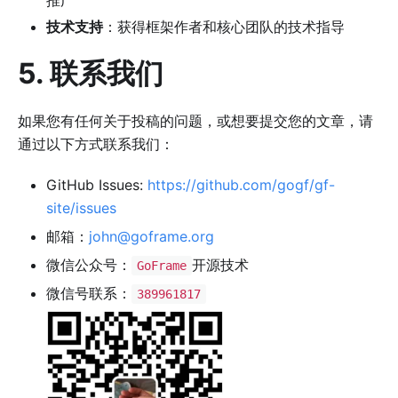
推广
技术支持
：获得框架作者和核心团队的技术指导
5. 联系我们
如果您有任何关于投稿的问题，或想要提交您的文章，请
通过以下方式联系我们：
GitHub Issues:
https://github.com/gogf/gf-
site/issues
邮箱：
john@goframe.org
微信公众号：
开源技术
GoFrame
微信号联系：
389961817