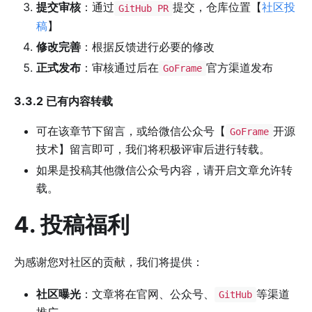
提交审核
：通过
提交，仓库位置【
社区投
GitHub PR
稿
】
修改完善
：根据反馈进行必要的修改
正式发布
：审核通过后在
官方渠道发布
GoFrame
3.3.2 已有内容转载
可在该章节下留言，或给微信公众号【
开源
GoFrame
技术】留言即可，我们将积极评审后进行转载。
如果是投稿其他微信公众号内容，请开启文章允许转
载。
4. 投稿福利
为感谢您对社区的贡献，我们将提供：
社区曝光
：文章将在官网、公众号、
等渠道
GitHub