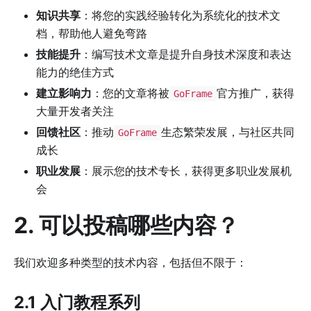
知识共享
：将您的实践经验转化为系统化的技术文
档，帮助他人避免弯路
技能提升
：编写技术文章是提升自身技术深度和表达
能力的绝佳方式
建立影响力
：您的文章将被
官方推广，获得
GoFrame
大量开发者关注
回馈社区
：推动
生态繁荣发展，与社区共同
GoFrame
成长
职业发展
：展示您的技术专长，获得更多职业发展机
会
2. 可以投稿哪些内容？
我们欢迎多种类型的技术内容，包括但不限于：
2.1 入门教程系列