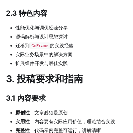
2.3 特色内容
性能优化与调优经验分享
源码解析与设计思想探讨
迁移到
的实践经验
GoFrame
实际业务场景中的解决方案
扩展组件开发与最佳实践
3. 投稿要求和指南
3.1 内容要求
原创性
：文章必须是原创
实用性
：内容要有实际应用价值，理论结合实践
完整性
：代码示例完整可运行，讲解清晰