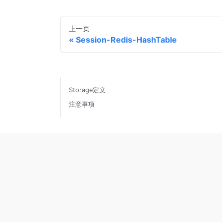
上一页
Session-Redis-HashTable
Storage定义
注意事项