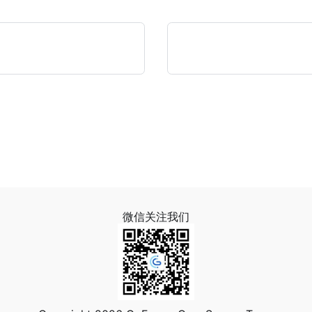
微信关注我们