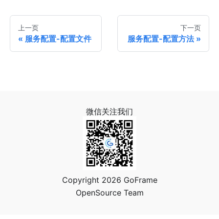
上一页
下一页
服务配置-配置文件
服务配置-配置方法
微信关注我们
Copyright 2026 GoFrame
OpenSource Team