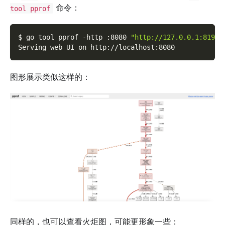
命令：
tool pprof
$ go tool pprof 
-http
 :8080 
"http://127.0.0.1:8199/
Serving web UI on http://localhost:8080
图形展示类似这样的：
同样的，也可以查看火炬图，可能更形象一些：