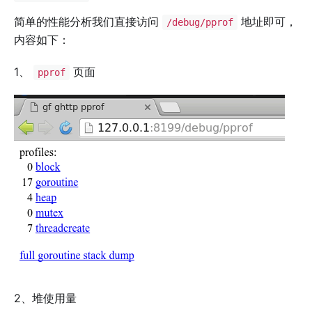
简单的性能分析我们直接访问
地址即可，
/debug/pprof
内容如下：
1、
页面
pprof
2、堆使用量