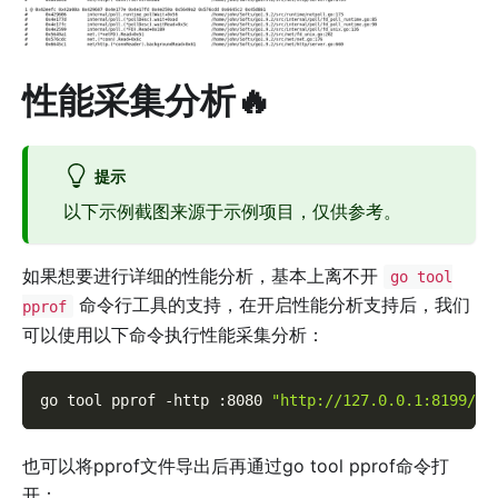
性能采集分析🔥
提示
以下示例截图来源于示例项目，仅供参考。
如果想要进行详细的性能分析，基本上离不开
go tool
命令行工具的支持，在开启性能分析支持后，我们
pprof
可以使用以下命令执行性能采集分析：
go tool pprof 
-http
 :8080 
"http://127.0.0.1:8199/de
也可以将pprof文件导出后再通过go tool pprof命令打
开：