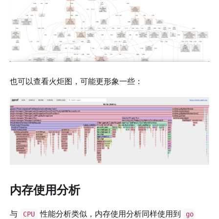
也可以查看火炬图，可能更形象一些：
内存使用分析
与
性能分析类似，内存使用分析同样使用到
CPU
go