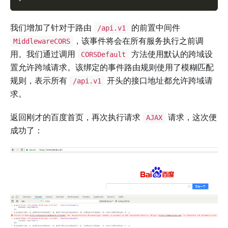
我们增加了针对于路由
的前置中间件
/api.v1
，该事件将会在所有服务执行之前调
MiddlewareCORS
用。我们通过调用
方法使用默认的跨域设
CORSDefault
置允许跨域请求。该绑定的事件路由规则使用了模糊匹配
规则，表示所有
开头的接口地址都允许跨域请
/api.v1
求。
返回刚才的百度首页，再次执行请求
请求，这次便
AJAX
成功了：