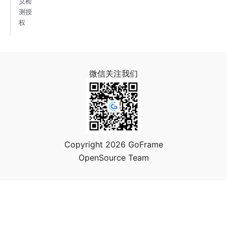
义检
测授
权
微信关注我们
Copyright 2026 GoFrame
OpenSource Team