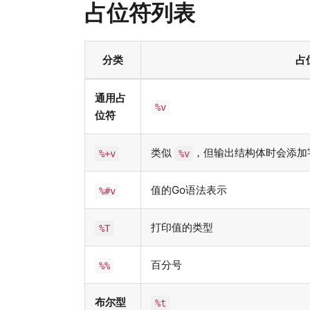
占位符列表
分类
占
通用占
%v
位符
类似
，但输出结构体时会添加
%+v
%v
值的Go语法表示
%#v
打印值的类型
%T
百分号
%%
布尔型
%t