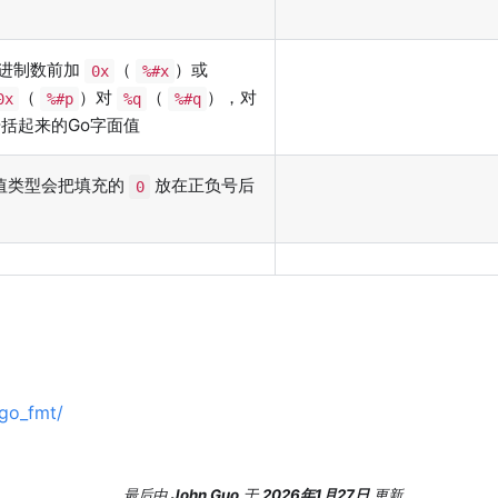
进制数前加
（
）或
0x
%#x
（
）对
（
），对
0x
%#p
%q
%#q
括起来的Go字面值
值类型会把填充的
放在正负号后
0
go_fmt/
最后
由
John Guo
于
2026年1月27日
更新