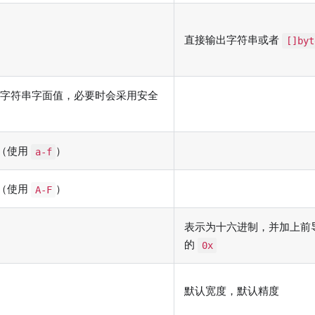
直接输出字符串或者
[]byt
法字符串字面值，必要时会采用安全
（使用
）
a-f
（使用
）
A-F
表示为十六进制，并加上前
的
0x
默认宽度，默认精度