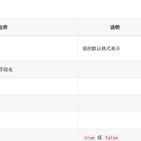
位符
说明
值的默认格式表示
字段名
或
true
false