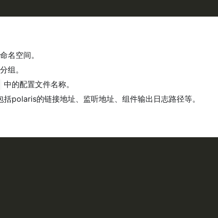
命名空间。
分组。
中的配置文件名称。
括polaris的链接地址、监听地址、组件输出日志路径等。