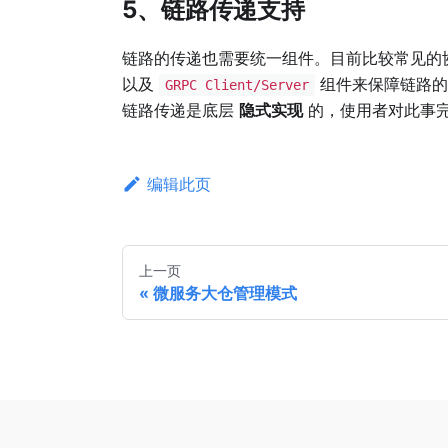
5、链路传递支持
链路的传递也需要统一组件。目前比较常见的
以及
组件来保障链路的
GRPC Client/Server
链路传递是底层
隐式实现
的，使用者对此事
编辑此页
上一页
微服务大仓管理模式