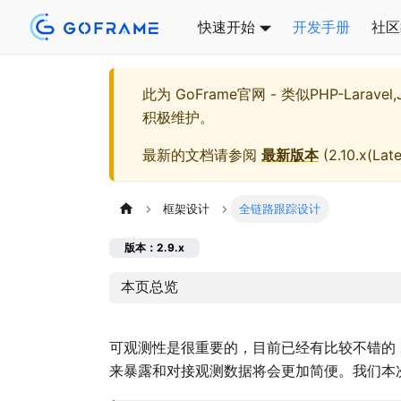
快速开始
开发手册
社区
此为
GoFrame官网 - 类似PHP-Larave
积极维护。
最新的文档请参阅
最新版本
(
2.10.x(Late
框架设计
全链路跟踪设计
版本：2.9.x
本页总览
可观测性是很重要的，目前已经有比较不错的
来暴露和对接观测数据将会更加简便。我们本