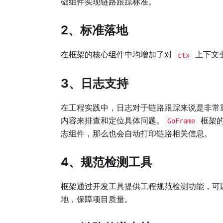
础组件实现链路跟踪标准。
2、标准落地
在框架的核心组件中均增加了对
上下文
ctx
3、日志支持
在工程实践中，日志对于链路跟踪来说是非常
内容来排查和定位具体问题。
框架的
GoFrame
志组件，那么也会自动打印链路相关信息。
4、规范检测工具
框架通过开发工具提供工程规范检测功能，可
地，保障项目质量。