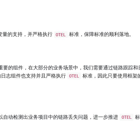
变量的支持，并严格执行
标准，保障标准的顺利落地。
OTEL
重要的组件，在大部分的业务场景中，我们需要通过链路跟踪和
日志组件也支持并且严格执行
标准，因此只要使用框架
OTEL
以自动检测出业务项目中的链路丢失问题，进一步推进
标
OTEL