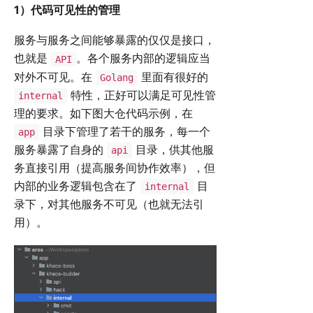
1）代码可见性的管理
服务与服务之间能够暴露的仅仅是接口，
也就是
。各个服务内部的逻辑应当
API
对外不可见。在
里面有很好的
Golang
特性，正好可以满足可见性管
internal
理的要求。如下图大仓代码示例，在
目录下管理了若干的服务，每一个
app
服务暴露了自身的
目录，供其他服
api
务直接引用（提高服务间协作效率），但
内部的业务逻辑包含在了
目
internal
录下，对其他服务不可见（也就无法引
用）。