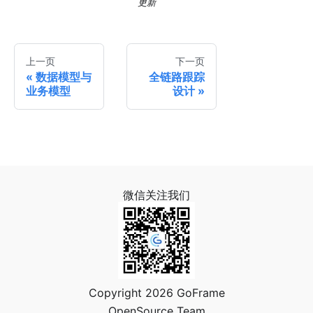
更新
上一页
下一页
数据模型与
全链路跟踪
业务模型
设计
微信关注我们
Copyright 2026 GoFrame
OpenSource Team