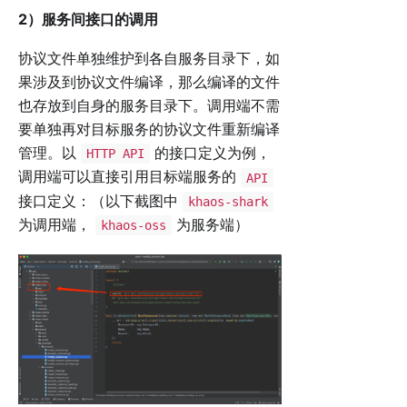
2）服务间接口的调用
协议文件单独维护到各自服务目录下，如
果涉及到协议文件编译，那么编译的文件
也存放到自身的服务目录下。调用端不需
要单独再对目标服务的协议文件重新编译
管理。以
的接口定义为例，
HTTP API
调用端可以直接引用目标端服务的
API
接口定义：（以下截图中
khaos-shark
为调用端，
为服务端）
khaos-oss