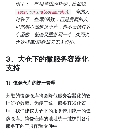
例子：一些很基础的功能，比如说
，有的人
json.Marshal&Unmarshal
封装了一些库/函数，但是后面的人
可能都不知道这个库，也不太信任这
个函数，就会又重新写一个...久而久
之这些库/函数却又无人维护。
3、大仓下的微服务容器化
支持
1）镜像仓库的统一管理
分散的镜像仓库将会降低服务容器化的管
理维护效率。为便于统一服务容器化管
理，我们建议大仓下的服务使用统一的镜
像仓库。镜像仓库的地址统一维护到各个
服务下的工具配置文件中：