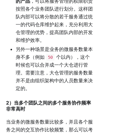
的产品
，可以将服务管理的权限职责
按照各个业务团队进行划分。这样团
队内部可以将分散的若干服务通过统
一的代码仓库维护起来，充分利用大
仓管理的优势，提高团队内部的开发
和维护效率。
另外一种场景是业务的微服务数量本
身不多（例如
个以内），这个
50
时候也可以合并成一个大仓进行管
理。需要注意，大仓管理的服务数量
并不是由组织架构中的人员数量来决
定的。
2）当多个团队之间的多个服务协作频率
非常高时
当业务的微服务数量比较多，并且各个服
务之间的交互协作比较频繁，那么可以考