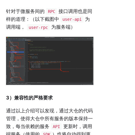
针对于微服务间的
接口调用也是同
RPC
样的道理：（以下截图中
为
user-api
调用端，
为服务端）
user-rpc
3）兼容性的严格要求
通过以上介绍可以发现，通过大仓的代码
管理，使得大仓中所有服务的版本保持一
致，每当依赖的服务
更新时，调用
API
端服务（使用的
）也将自动得到更
SDK