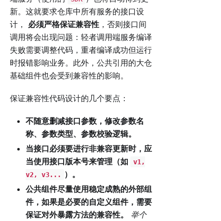
新。这就要求仓库中所有服务的接口设
计，
必须严格保证兼容性
，否则接口间
调用将会出现问题：轻者调用端服务编译
失败需要调整代码，重者编译成功但运行
时报错影响业务。此外，公共引用的大仓
基础组件也会受到兼容性的影响。
保证兼容性代码设计的几个要点：
不随意删减接口参数，修改参数名
称、参数类型、参数校验逻辑。
当接口必须要进行非兼容更新时，应
当使用接口版本号来管理（如
v1,
）。
v2, v3...
公共组件尽量使用稳定成熟的外部组
件，如果是必要的自定义组件，需要
保证对外暴露方法的兼容性。
举个