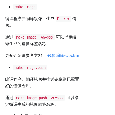
make image
编译程序并编译镜像，生成
镜
Docker
像。
通过
可以指定编
make image TAG=xxx
译生成的镜像标签名称。
更多介绍请参考文档：
镜像编译-docker
make image.push
编译程序、编译镜像并推送镜像到已配置
好的镜像仓库。
通过
可以指
make image.push TAG=xxx
定编译生成的镜像标签名称。