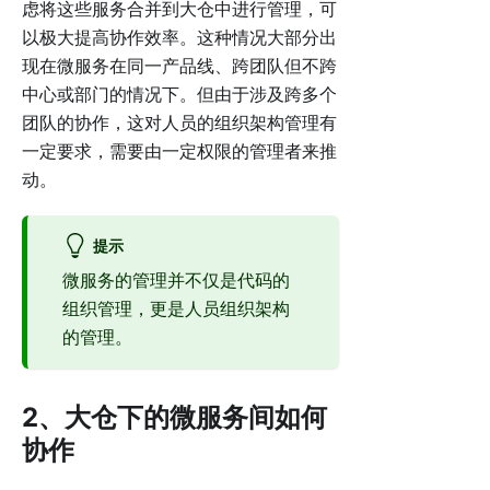
虑将这些服务合并到大仓中进行管理，可
以极大提高协作效率。这种情况大部分出
现在微服务在同一产品线、跨团队但不跨
中心或部门的情况下。但由于涉及跨多个
团队的协作，这对人员的组织架构管理有
一定要求，需要由一定权限的管理者来推
动。
提示
微服务的管理并不仅是代码的
组织管理，更是人员组织架构
的管理。
2、大仓下的微服务间如何
协作