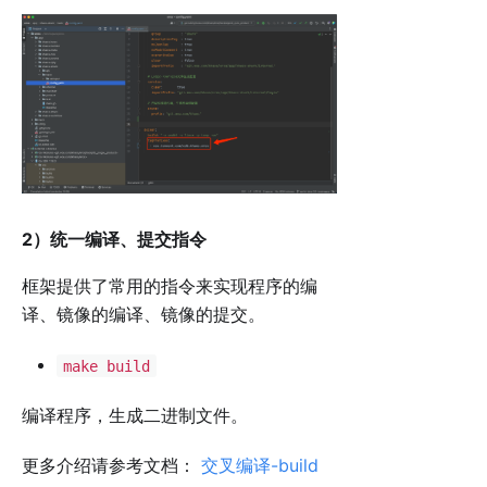
2）统一编译、提交指令
框架提供了常用的指令来实现程序的编
译、镜像的编译、镜像的提交。
make build
编译程序，生成二进制文件。
更多介绍请参考文档：
交叉编译-build