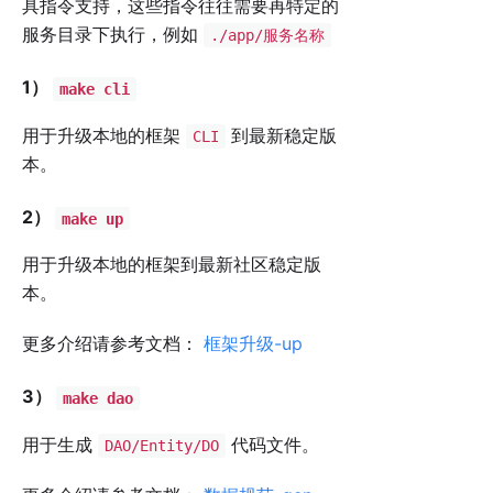
具指令支持，这些指令往往需要再特定的
服务目录下执行，例如
./app/服务名称
1）
make cli
用于升级本地的框架
到最新稳定版
CLI
本。
2）
make up
用于升级本地的框架到最新社区稳定版
本。
更多介绍请参考文档：
框架升级-up
3）
make dao
用于生成
代码文件。
DAO/Entity/DO