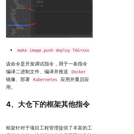
make image.push deploy TAG=xxx
该命令是开发调试指令，用于一条指令
编译二进制文件、编译并推送
Docker
镜像、部署
应用并重启应
Kubernetes
用。
4、大仓下的框架其他指令
框架针对于项目工程管理提供了丰富的工