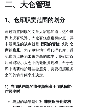
二、大仓管理
1、仓库职责范围的划分
通过前置阅读的文章大家也知道，这个世
界上没有银弹，大仓有优点也有缺点，其
中最明显的缺点就是
权限的管控
以及
仓
库的膨胀
。为了更好地管理代码仓库，避
免这两点缺陷带来更高的成本，我们建议
尽可能减小大仓中的微服务规模。至于仓
库中需要维护哪些微服务，需要根据服务
之间的协作频率来决定。
1）当团队内部的协作频率高于团队间协
作频率时
典型的场景是针对
非微服务化架构