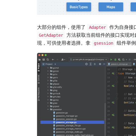
大部分的组件，使用了
作为自身接
Adapter
方法获取当前组件的接口实现对
GetAdapter
现，可供使用者选择。拿
组件举例
gsession