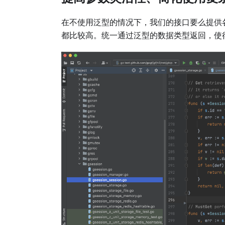
在不使用泛型的情况下，我们的接口要么提供
都比较高。统一通过泛型的数据类型返回，使