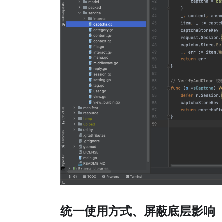
统一使用方式、屏蔽底层影响