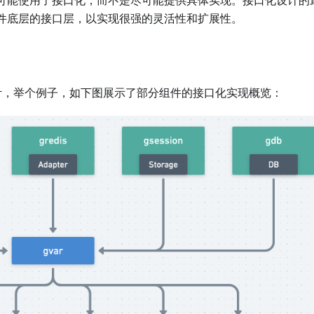
件底层的接口层，以实现很强的灵活性和扩展性。
，举个例子，如下图展示了部分组件的接口化实现概览：