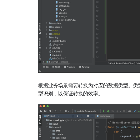
根据业务场景需要转换为对应的数据类型。类
型识别，以保证转换的效率。