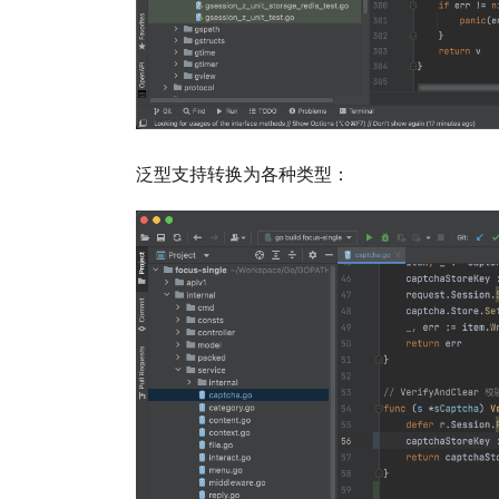
泛型支持转换为各种类型：