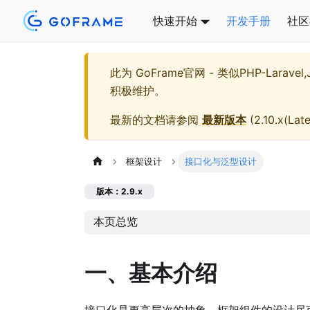
快速开始
开发手册
社区
此为
GoFrame官网 - 类似PHP-Larave
积极维护。
最新的文档请参阅
最新版本
(
2.10.x(Late
框架设计
接口化与泛型设计
版本：2.9.x
本页总览
一、基本介绍
接口化是更高层次的抽象。框架组件的设计尽