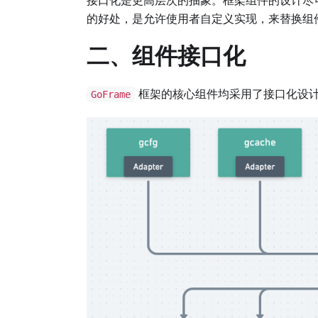
的好处，是允许使用者自定义实现，来替换组
二、组件接口化
框架的核心组件均采用了接口化设计
GoFrame