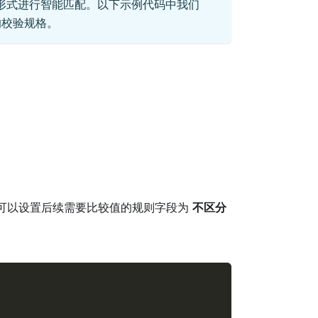
形式进行智能匹配。以下示例代码中我们
的校验规格。
可以设置后续需要比较值的规则字段为
不区分