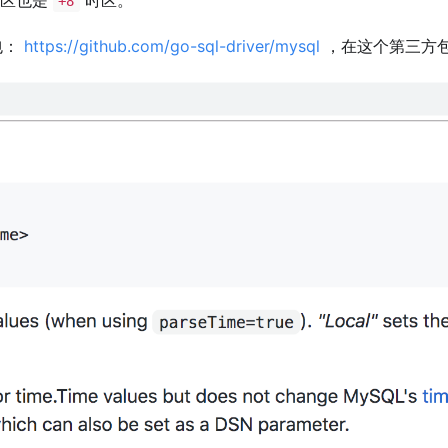
+8
包：
https://github.com/go-sql-driver/mysql
，在这个第三方包