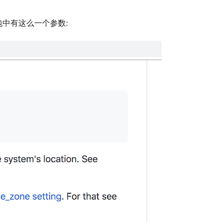
中有这么一个参数: