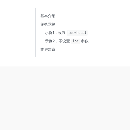
基本介绍
转换示例
示例1，设置
loc=Local
示例2，不设置
参数
loc
改进建议