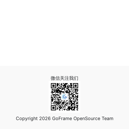
微信关注我们
Copyright 2026 GoFrame OpenSource Team