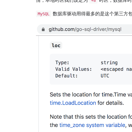
+8
数据库驱动用得最多的是这个第三方
MySQL