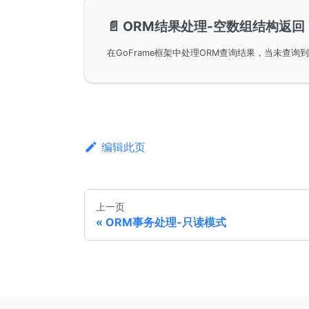
📄️
ORM结果处理-空数组结构返回
编辑此页
上一页
ORM事务处理-只读模式