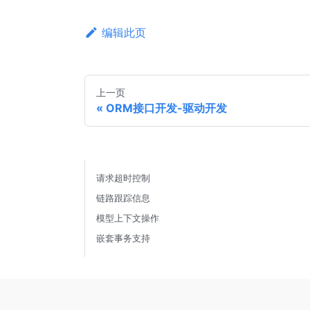
编辑此页
上一页
ORM接口开发-驱动开发
请求超时控制
链路跟踪信息
模型上下文操作
嵌套事务支持