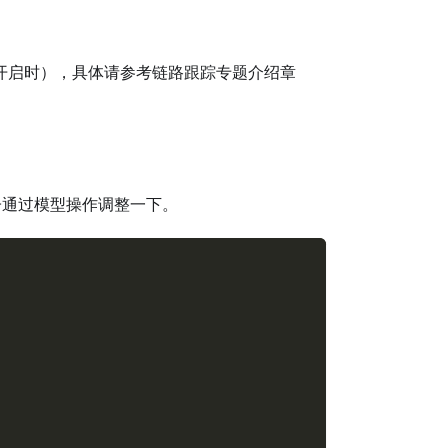
开启时），具体请参考链路跟踪专题介绍章
子通过模型操作调整一下。