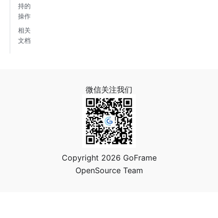
持的
操作
相关
文档
微信关注我们
Copyright 2026 GoFrame
OpenSource Team