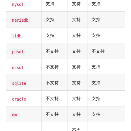
支持
支持
支持
mysql
支持
支持
支持
mariadb
支持
支持
支持
tidb
不支持
支持
不支持
pgsql
不支持
支持
支持
mssql
不支持
支持
支持
sqlite
不支持
支持
支持
oracle
不支持
支持
支持
dm
不支