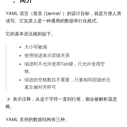
YAML 语言（发音 /ˈjæməl/ ）的设计目标，就是方便人类
读写。它实质上是一种通用的数据串行化格式。
它的基本语法规则如下。
大小写敏感
使用缩进表示层级关系
缩进时不允许使用Tab键，只允许使用空
格。
缩进的空格数目不重要，只要相同层级的元
素左侧对齐即可
表示注释，从这个字符一直到行尾，都会被解析器忽
#
略。
YAML 支持的数据结构有三种。