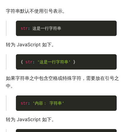
字符串默认不使用引号表示。
str
:
 这是一行字符串
转为 JavaScript 如下。
{
str
:
'这是一行字符串'
}
如果字符串之中包含空格或特殊字符，需要放在引号之
中。
str
:
'内容： 字符串'
转为 JavaScript 如下。