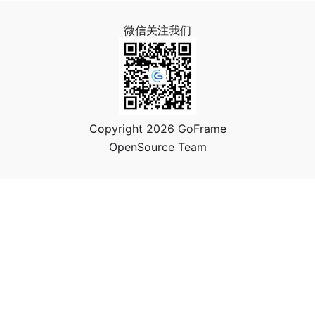
微信关注我们
Copyright 2026 GoFrame
OpenSource Team