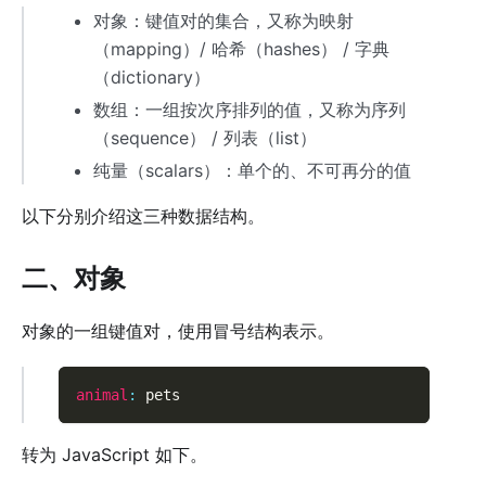
对象：键值对的集合，又称为映射
（mapping）/ 哈希（hashes） / 字典
（dictionary）
数组：一组按次序排列的值，又称为序列
（sequence） / 列表（list）
纯量（scalars）：单个的、不可再分的值
以下分别介绍这三种数据结构。
二、对象
对象的一组键值对，使用冒号结构表示。
animal
:
 pets
转为 JavaScript 如下。