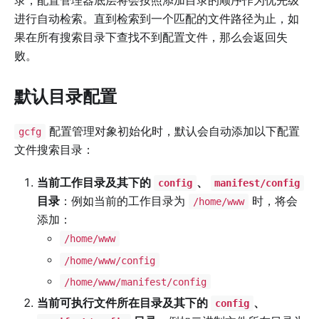
进行自动检索。直到检索到一个匹配的文件路径为止，如
果在所有搜索目录下查找不到配置文件，那么会返回失
败。
默认目录配置
配置管理对象初始化时，默认会自动添加以下配置
gcfg
文件搜索目录：
当前工作目录及其下的
、
config
manifest/config
目录
：例如当前的工作目录为
时，将会
/home/www
添加：
/home/www
/home/www/config
/home/www/manifest/config
当前可执行文件所在目录及其下的
、
config