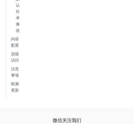
认
目
录
修
改
内容
配置
层级
访问
注意
事项
检测
更新
微信关注我们