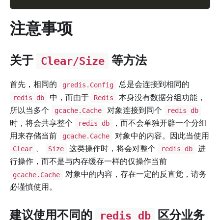
注意事项
关于
等方法
Clear/Size
首先，相同的
总是会连接到相同的
gredis.Config
中，而由于
本身没有数据分组功能，
redis db
Redis
所以当多个
对象连接到同个
gcache.Cache
redis db
时，将会共享整个
，而不会单独开辟一个分组
redis db
用来存储当前
对象中的内容。因此当使用
gcache.Cache
、
这类操作时，将会对整个
进
Clear
Size
redis db
行操作，而不是与内存缓存一样的仅操作当前
对象中的内容，存在一定的反直觉，请务
gcache.Cache
必谨慎使用。
建议使用不同的
区分业务
redis db