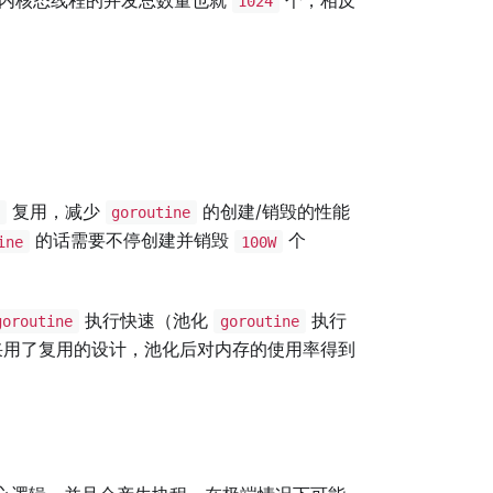
1024
复用，减少
的创建/销毁的性能
goroutine
的话需要不停创建并销毁
个
ine
100W
执行快速（池化
执行
goroutine
goroutine
用了复用的设计，池化后对内存的使用率得到