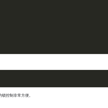
的锁控制非常方便。