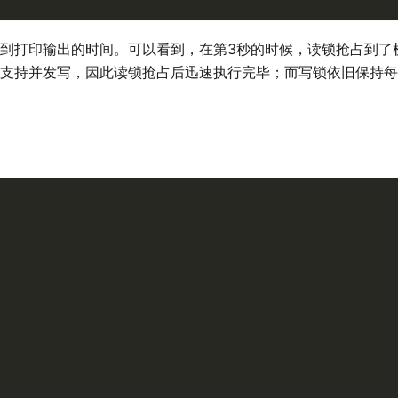
到打印输出的时间。可以看到，在第3秒的时候，读锁抢占到了
支持并发写，因此读锁抢占后迅速执行完毕；而写锁依旧保持每