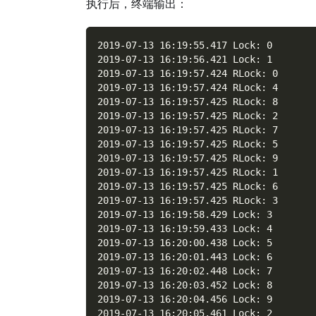
执行后，终端输出：
2019-07-13 16:19:55.417 Lock: 0
2019-07-13 16:19:56.421 Lock: 1
2019-07-13 16:19:57.424 RLock: 0
2019-07-13 16:19:57.424 RLock: 4
2019-07-13 16:19:57.425 RLock: 8
2019-07-13 16:19:57.425 RLock: 2
2019-07-13 16:19:57.425 RLock: 7
2019-07-13 16:19:57.425 RLock: 5
2019-07-13 16:19:57.425 RLock: 9
2019-07-13 16:19:57.425 RLock: 1
2019-07-13 16:19:57.425 RLock: 6
2019-07-13 16:19:57.425 RLock: 3
2019-07-13 16:19:58.429 Lock: 3
2019-07-13 16:19:59.433 Lock: 4
2019-07-13 16:20:00.438 Lock: 5
2019-07-13 16:20:01.443 Lock: 6
2019-07-13 16:20:02.448 Lock: 7
2019-07-13 16:20:03.452 Lock: 8
2019-07-13 16:20:04.456 Lock: 9
2019-07-13 16:20:05.461 Lock: 2