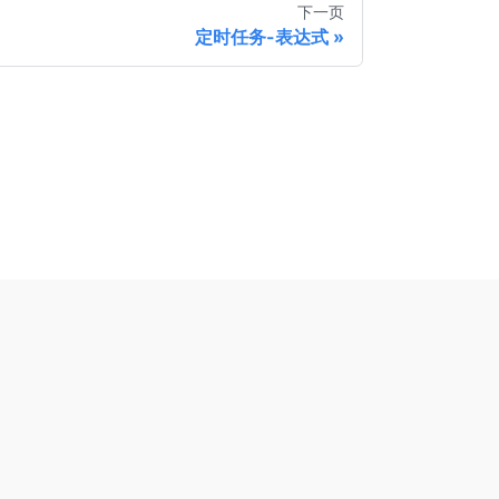
下一页
定时任务-表达式