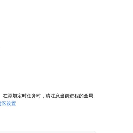
。
。在添加定时任务时，请注意当前进程的全局
时区设置