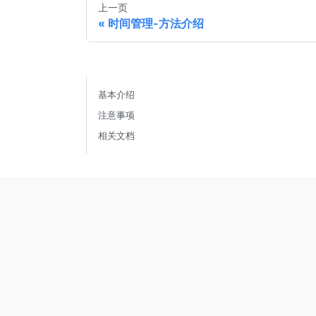
上一页
时间管理-方法介绍
基本介绍
注意事项
相关文档