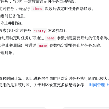
任务，当运行一次数后该定时任务自动销毁。
定时任务，当运行
次数后该定时任务自动销毁。
times
的定时任务信息。
停止并删除)。
搜索(返回定时任务
对象指针)。
*Entry
动启动定时任务), 可通过
参数指定需要启动的任务名称
name
停止并删除), 可通过
参数指定需要停止的任务名称。
name
管理对象。
依赖时间计算，因此进程的全局时区对定时任务执行影响比较大
使用的是系统时区。关于时区设置更多信息请参考：
时间管理-