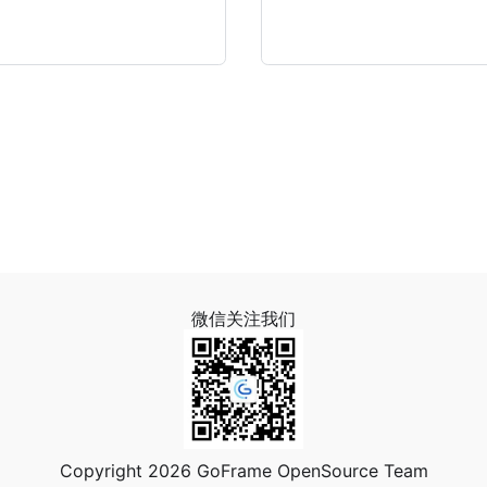
微信关注我们
Copyright 2026 GoFrame OpenSource Team