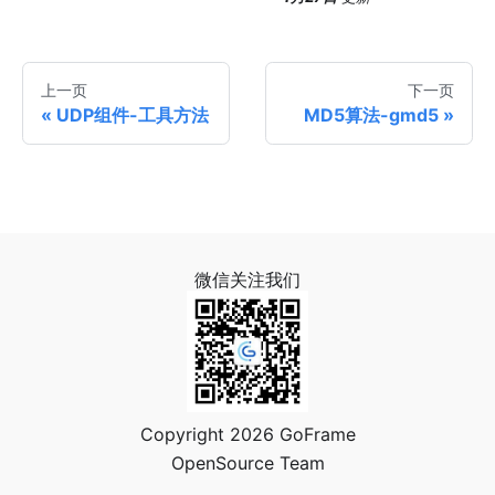
上一页
下一页
UDP组件-工具方法
MD5算法-gmd5
微信关注我们
Copyright 2026 GoFrame
OpenSource Team