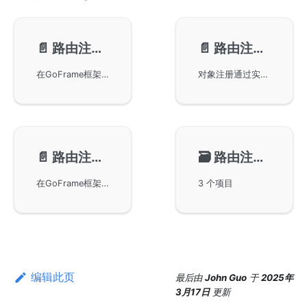
📄️
路由注册-函数注册
📄️
路由注册-对象注册
在GoFrame框架中进行路由注册，主要探讨了函数注册方法的灵活性。通过实例展示了如何利用包方法和对象方法进行路由函数的注册，以及如何确保并发安全。示例包括生成简单的“Hello World”和计算总访问量的方法，实现了通过并发安全类型gtype.Int的使用来维护访问计数。
对象注册通过实例化的对象来执行路由注册，每个请求交由该对象处理，保持常驻内存不释放。该文档介绍了GoFrame框架中对象注册的相关方法，例如BindObject、BindObjectMethod、BindObjectRest等，并详细说明了对象如何按照RESTful设计进行注册。此外，还讨论了路由内置变量、命名风格规则以及Init和Shut的构造与析构方法。
📄️
路由注册-分组路由
🗃️
路由注册-规范路由
在GoFrame框架中使用分组路由进行路由注册。分组路由是一种推荐的路由注册方式，支持层级和批量注册。用户可以为每个路由设置独特的HTTP Method以及应用中间件。通过这些特性，开发者能更高效地管理和优化项目的路由结构。
3 个项目
编辑此页
最后
由
John Guo
于
2025年
3月17日
更新