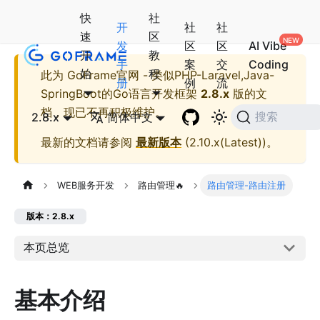
快
社
开
社
社
速
区
发
区
区
AI Vibe
开
教
手
案
交
Coding
始
程
此为
GoFrame官网 - 类似PHP-Laravel,Java-
册
例
流
SpringBoot的Go语言开发框架
2.8.x
版的文
档，现已不再积极维护。
2.8.x
简体中文
搜索
最新的文档请参阅
最新版本
(
2.10.x(Latest)
)。
WEB服务开发
路由管理🔥
路由管理-路由注册
版本：2.8.x
本页总览
基本介绍