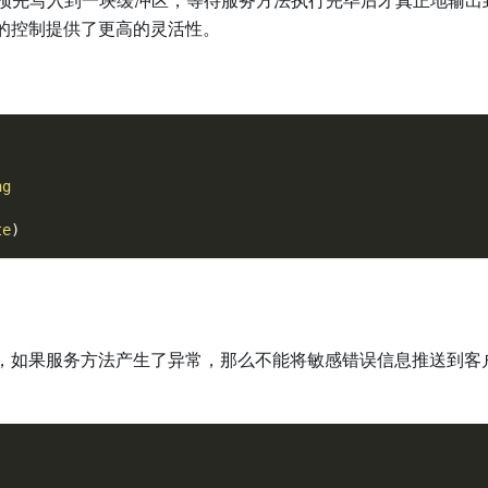
的控制提供了更高的灵活性。
ng
te
)
，如果服务方法产生了异常，那么不能将敏感错误信息推送到客