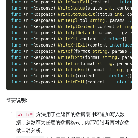
func
(
r 
*
Response
)
WriteOverExit
(
content 
...
interfa
func
(
r 
*
Response
)
WriteStatus
(
status 
int
,
 content 
func
(
r 
*
Response
)
WriteStatusExit
(
status 
int
,
 cont
func
(
r 
*
Response
)
WriteTpl
(
tpl 
string
,
 params 
...
g
func
(
r 
*
Response
)
WriteTplContent
(
content 
string
,
 
func
(
r 
*
Response
)
WriteTplDefault
(
params 
...
gview
.
func
(
r 
*
Response
)
WriteXml
(
content 
interface
{
}
,
 ro
func
(
r 
*
Response
)
WriteXmlExit
(
content 
interface
{
}
func
(
r 
*
Response
)
Writef
(
format 
string
,
 params 
...
func
(
r 
*
Response
)
WritefExit
(
format 
string
,
 params
func
(
r 
*
Response
)
Writefln
(
format 
string
,
 params 
.
func
(
r 
*
Response
)
WriteflnExit
(
format 
string
,
 para
func
(
r 
*
Response
)
Writeln
(
content 
...
interface
{
}
)
func
(
r 
*
Response
)
WritelnExit
(
content 
...
interface
简要说明:
方法用于往返回的数据缓冲区追加写入数
Write*
据，参数可为任意的数据格式，内部通过断言对参数
做自动分析。