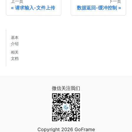
上一页
下一页
请求输入-文件上传
数据返回-缓冲控制
基本
介绍
相关
文档
微信关注我们
Copyright 2026 GoFrame