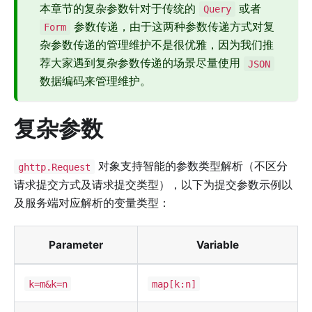
本章节的复杂参数针对于传统的
或者
Query
参数传递，由于这两种参数传递方式对复
Form
杂参数传递的管理维护不是很优雅，因为我们推
荐大家遇到复杂参数传递的场景尽量使用
JSON
数据编码来管理维护。
复杂参数
对象支持智能的参数类型解析（不区分
ghttp.Request
请求提交方式及请求提交类型），以下为提交参数示例以
及服务端对应解析的变量类型：
Parameter
Variable
k=m&k=n
map[k:n]