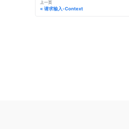
上一页
请求输入-Context