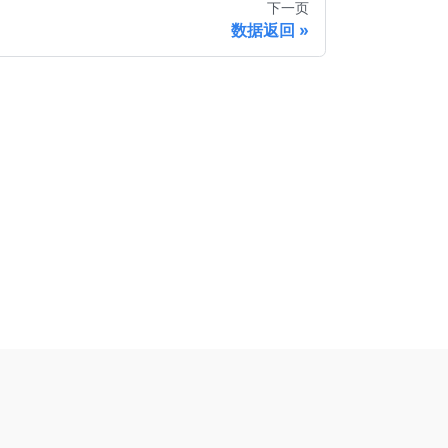
下一页
数据返回