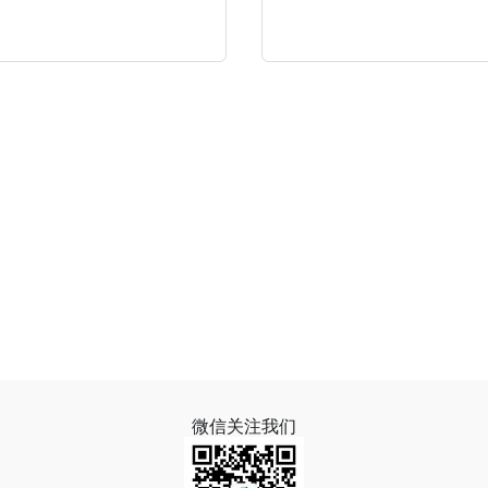
微信关注我们