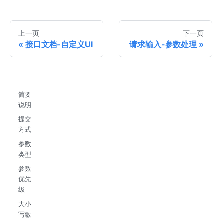
上一页
下一页
接口文档-自定义UI
请求输入-参数处理
简要
说明
提交
方式
参数
类型
参数
优先
级
大小
写敏