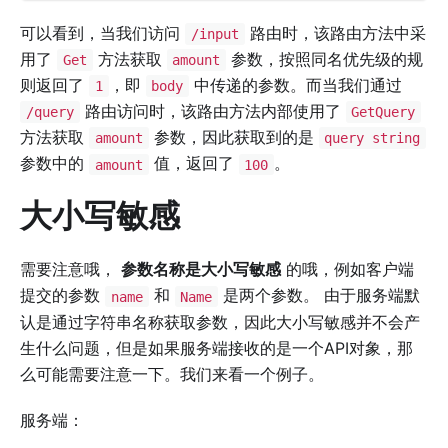
可以看到，当我们访问
路由时，该路由方法中采
/input
用了
方法获取
参数，按照同名优先级的规
Get
amount
则返回了
，即
中传递的参数。而当我们通过
1
body
路由访问时，该路由方法内部使用了
/query
GetQuery
方法获取
参数，因此获取到的是
amount
query string
参数中的
值，返回了
。
amount
100
大小写敏感
需要注意哦，
参数名称是大小写敏感
的哦，例如客户端
提交的参数
和
是两个参数。 由于服务端默
name
Name
认是通过字符串名称获取参数，因此大小写敏感并不会产
生什么问题，但是如果服务端接收的是一个API对象，那
么可能需要注意一下。我们来看一个例子。
服务端：