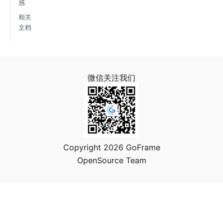
感
相关
文档
微信关注我们
Copyright 2026 GoFrame
OpenSource Team