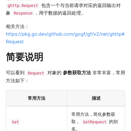
包含一个与当前请求对应的返回输出对
ghttp.Request
象
，用于数据的返回处理。
Response
相关方法：
https://pkg.go.dev/github.com/gogf/gf/v2/net/ghttp#
Request
简要说明
可以看到
对象的
参数获取方法
非常丰富，常用
Request
方法如下：
常用方法
描述
常用方法，简化参数获
取，
的别
Get
GetRequest
名。