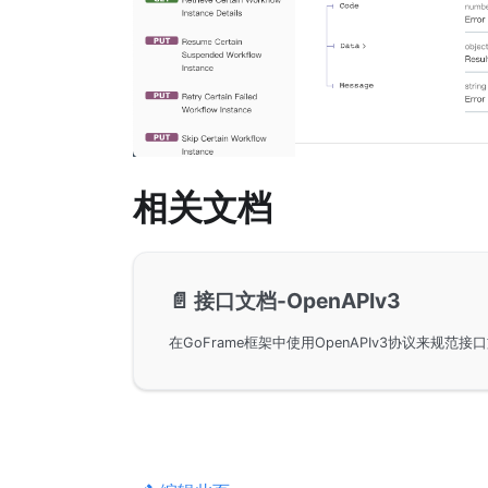
相关文档
📄️
接口文档-OpenAPIv3