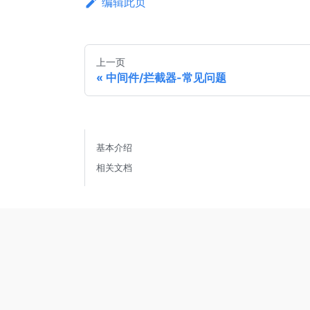
编辑此页
上一页
中间件/拦截器-常见问题
基本介绍
相关文档