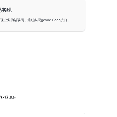
码实现
在GoFrame框架中自定义实现业务的错误码，通过实现gcode.Code接口，可以定义复杂的错误码；并提供错误处理的代码实例，展示如何使用自定义错误码与中间件结合。
月17日
更新