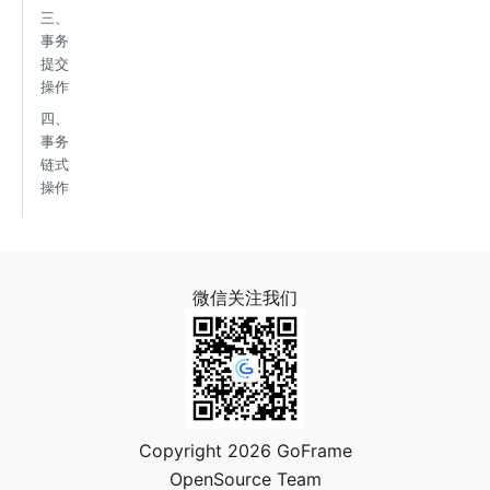
三、
事务
提交
操作
四、
事务
链式
操作
微信关注我们
Copyright 2026 GoFrame
OpenSource Team