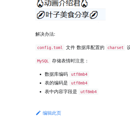
解决办法:
文件 数据库配置的
config.toml
charset
存储表情时注意：
MySQL
数据库编码
utf8mb4
表的编码是
utf8mb4
表中内容字段是
utf8mb4
编辑此页