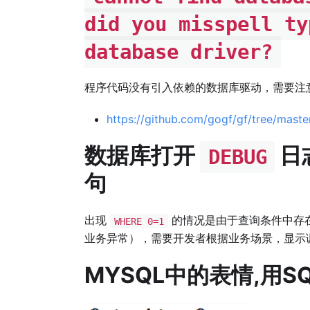
did you misspell ty
database driver?
程序代码没有引入依赖的数据库驱动，需要注
https://github.com/gogf/gf/tree/master
数据库打开
日
DEBUG
句
出现
的情况是由于查询条件中存
WHERE 0=1
业务异常），需要开发者根据业务场景，显示
MYSQL中的表情,用S