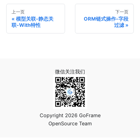
上一页
下一页
模型关联-静态关
ORM链式操作-字段
联-With特性
过滤
微信关注我们
Copyright 2026 GoFrame
OpenSource Team