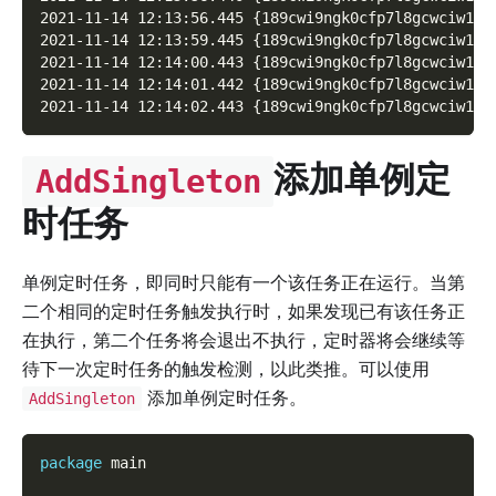
2021-11-14 12:13:56.445 {189cwi9ngk0cfp7l8gcwciw100
2021-11-14 12:13:59.445 {189cwi9ngk0cfp7l8gcwciw100
2021-11-14 12:14:00.443 {189cwi9ngk0cfp7l8gcwciw100
2021-11-14 12:14:01.442 {189cwi9ngk0cfp7l8gcwciw100
2021-11-14 12:14:02.443 {189cwi9ngk0cfp7l8gcwciw100
添加单例定
AddSingleton
时任务
单例定时任务，即同时只能有一个该任务正在运行。当第
二个相同的定时任务触发执行时，如果发现已有该任务正
在执行，第二个任务将会退出不执行，定时器将会继续等
待下一次定时任务的触发检测，以此类推。可以使用
添加单例定时任务。
AddSingleton
package
 main