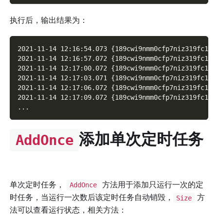
执行后，输出结果为：
2021-11-14 12:16:54.073 {189cwi9nmm0cfp7niz319fc100
2021-11-14 12:16:57.072 {189cwi9nmm0cfp7niz319fc100
2021-11-14 12:17:00.072 {189cwi9nmm0cfp7niz319fc100
2021-11-14 12:17:03.071 {189cwi9nmm0cfp7niz319fc100
2021-11-14 12:17:06.072 {189cwi9nmm0cfp7niz319fc100
2021-11-14 12:17:09.072 {189cwi9nmm0cfp7niz319fc100
...
添加单次定时任务
AddOnce
单次定时任务，
方法用于添加只运行一次的定
AddOnce
时任务，当运行一次数后该定时任务自动销毁，
方
Size
法可以查看运行状态，相关方法：