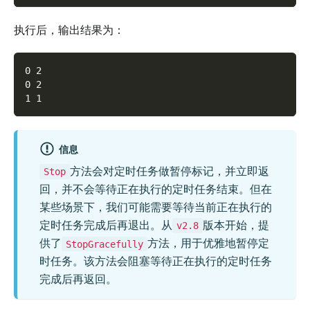
执行后，输出结果为：
0 2
0 2
1 1
信息
方法会对定时任务做暂停标记，并立即返
Stop
回，并不会等待正在执行的定时任务结束。但在
某些场景下，我们可能需要等待当前正在执行的
定时任务完成后再退出。从
版本开始，提
v2.8
供了
方法，用于优雅地暂停定
StopGracefully
时任务。该方法会阻塞等待正在执行的定时任务
完成后再返回。