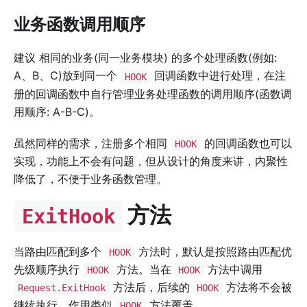
业务函数调用顺序
建议 相同的业务(同一业务模块) 的多个处理函数(例如:
A、B、C)放到同一个
回调函数中进行处理，在注
HOOK
册的回调函数中自行管理业务处理函数的调用顺序(函数调
用顺序: A-B-C)。
虽然同样的需求，注册多个相同
的回调函数也可以
HOOK
实现，功能上不会有问题，但从设计的角度来讲，内聚性
降低了，不便于业务函数管理。
方法
ExitHook
当路由匹配到多个
方法时，默认是按照路由匹配优
HOOK
先级顺序执行
方法。当在
方法中调用
HOOK
HOOK
方法后，后续的
方法将不会被
Request.ExitHook
HOOK
继续执行，作用类似
方法覆盖。
HOOK