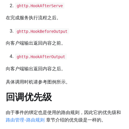
ghttp.HookAfterServe
在完成服务执行流程之后。
ghttp.HookBeforeOutput
向客户端输出返回内容之前。
ghttp.HookAfterOutput
向客户端输出返回内容之后。
具体调用时机请参考图例所示。
回调优先级
由于事件的绑定也是使用的路由规则，因此它的优先级和
路由管理-路由规则
章节介绍的优先级是一样的。