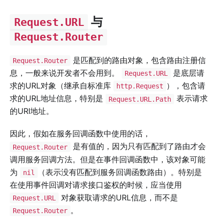
与
Request.URL
Request.Router
是匹配到的路由对象，包含路由注册信
Request.Router
息，一般来说开发者不会用到。
是底层请
Request.URL
求的URL对象（继承自标准库
），包含请
http.Request
求的URL地址信息，特别是
表示请求
Request.URL.Path
的URI地址。
因此，假如在服务回调函数中使用的话，
是有值的，因为只有匹配到了路由才会
Request.Router
调用服务回调方法。但是在事件回调函数中，该对象可能
为
（表示没有匹配到服务回调函数路由）。特别是
nil
在使用事件回调对请求接口鉴权的时候，应当使用
对象获取请求的URL信息，而不是
Request.URL
。
Request.Router