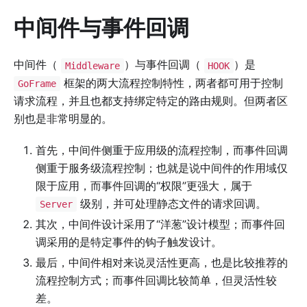
中间件与事件回调
中间件（
）与事件回调（
）是
Middleware
HOOK
框架的两大流程控制特性，两者都可用于控制
GoFrame
请求流程，并且也都支持绑定特定的路由规则。但两者区
别也是非常明显的。
首先，中间件侧重于应用级的流程控制，而事件回调
侧重于服务级流程控制；也就是说中间件的作用域仅
限于应用，而事件回调的“权限”更强大，属于
级别，并可处理静态文件的请求回调。
Server
其次，中间件设计采用了“洋葱”设计模型；而事件回
调采用的是特定事件的钩子触发设计。
最后，中间件相对来说灵活性更高，也是比较推荐的
流程控制方式；而事件回调比较简单，但灵活性较
差。